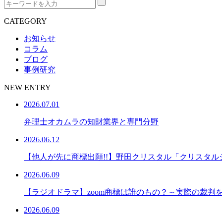
CATEGORY
お知らせ
コラム
ブログ
事例研究
NEW ENTRY
2026.07.01
弁理士オカムラの知財業界と専門分野
2026.06.12
【他人が先に商標出願!!】野田クリスタル「クリスタル
2026.06.09
【ラジオドラマ】zoom商標は誰のもの？～実際の裁判
2026.06.09