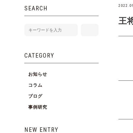
2022.0
SEARCH
王
CATEGORY
お知らせ
コラム
ブログ
事例研究
NEW ENTRY