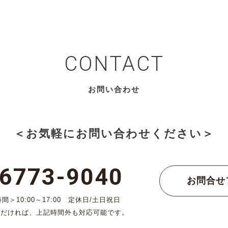
CONTACT
お問い合わせ
＜お気軽にお問い合わせください＞
-6773-9040
お問合せ
＞10:00～17:00 定休日/土日祝日
ただければ、上記時間外も対応可能です。