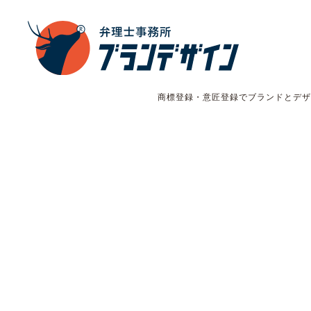
商標登録・意匠登録でブランドとデザ