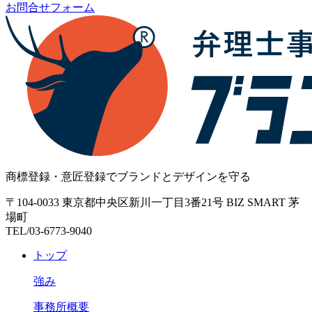
お問合せフォーム
商標登録・意匠登録でブランドとデザインを守る
〒104-0033 東京都中央区新川一丁目3番21号 BIZ SMART 茅
場町
TEL/03-6773-9040
トップ
強み
事務所概要