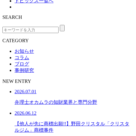
トピックス一覧へ
SEARCH
CATEGORY
お知らせ
コラム
ブログ
事例研究
NEW ENTRY
2026.07.01
弁理士オカムラの知財業界と専門分野
2026.06.12
【他人が先に商標出願!!】野田クリスタル「クリスタ
ルジム」商標事件