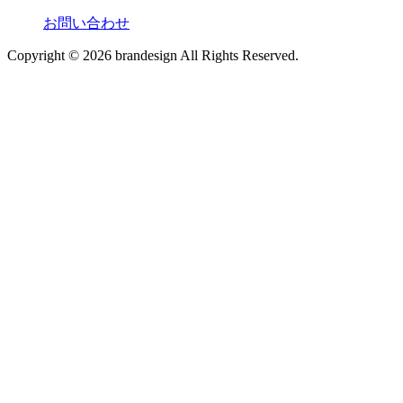
お問い合わせ
Copyright © 2026 brandesign All Rights Reserved.