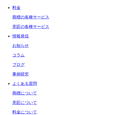
料金
商標の各種サービス
意匠の各種サービス
情報発信
お知らせ
コラム
ブログ
事例研究
よくある質問
商標について
意匠について
料金について