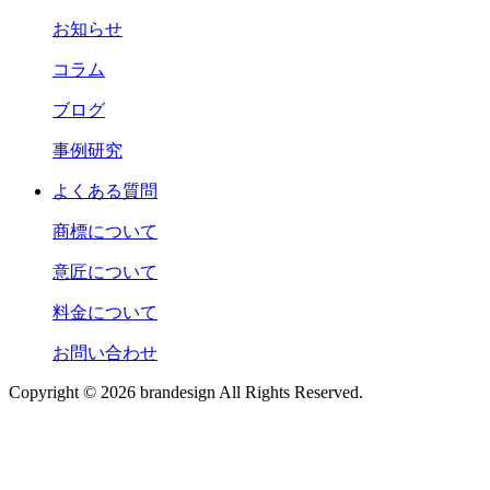
お知らせ
コラム
ブログ
事例研究
よくある質問
商標について
意匠について
料金について
お問い合わせ
Copyright © 2026 brandesign All Rights Reserved.