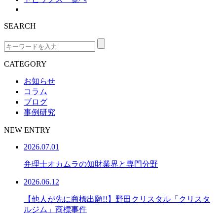
SEARCH
CATEGORY
お知らせ
コラム
ブログ
事例研究
NEW ENTRY
2026.07.01
弁理士オカムラの知財業界と専門分野
2026.06.12
【他人が先に商標出願!!】野田クリスタル「クリスタ
ルジム」商標事件