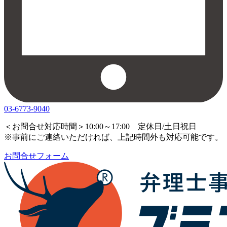
03-6773-9040
＜お問合せ対応時間＞10:00～17:00 定休日/土日祝日
※事前にご連絡いただければ、上記時間外も対応可能です。
お問合せフォーム