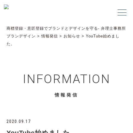
商標登録・意匠登録でブランドとデザインを守る- 弁理士事務所
ブランデザイン
>
情報発信
>
お知らせ
>
YouTube始めまし
た。
INFORMATION
情報発信
2020.09.17
YouTube始めました。