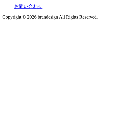
お問い合わせ
Copyright © 2026 brandesign All Rights Reserved.