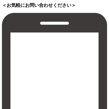
＜お気軽にお問い合わせください＞