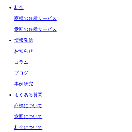
料金
商標の各種サービス
意匠の各種サービス
情報発信
お知らせ
コラム
ブログ
事例研究
よくある質問
商標について
意匠について
料金について