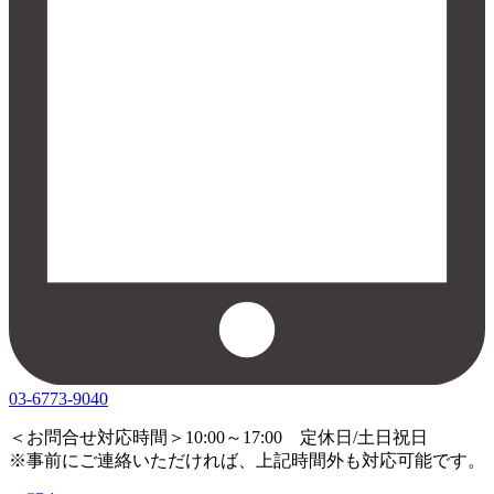
03-6773-9040
＜お問合せ対応時間＞10:00～17:00 定休日/土日祝日
※事前にご連絡いただければ、上記時間外も対応可能です。