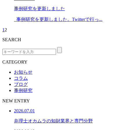
事例研究を更新しました
事例研究を更新しました。Twitterで行っ...
1
2
SEARCH
CATEGORY
お知らせ
コラム
ブログ
事例研究
NEW ENTRY
2026.07.01
弁理士オカムラの知財業界と専門分野