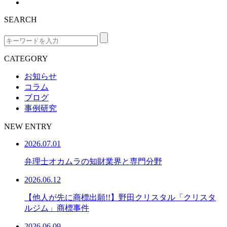
SEARCH
CATEGORY
お知らせ
コラム
ブログ
事例研究
NEW ENTRY
2026.07.01
弁理士オカムラの知財業界と専門分野
2026.06.12
【他人が先に商標出願!!】野田クリスタル「クリスタ
ルジム」商標事件
2026.06.09