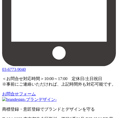
03-6773-9040
＜お問合せ対応時間＞10:00～17:00 定休日/土日祝日
※事前にご連絡いただければ、上記時間外も対応可能です。
お問合せフォーム
商標登録・意匠登録でブランドとデザインを守る