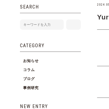
2024.0
SEARCH
Yu
CATEGORY
お知らせ
コラム
ブログ
事例研究
NEW ENTRY