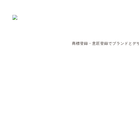
商標登録・意匠登録でブランドとデザ