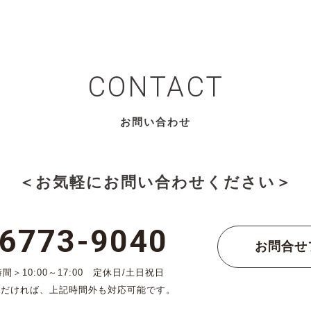
CONTACT
お問い合わせ
＜お気軽にお問い合わせください＞
-6773-9040
お問合せ
＞10:00～17:00 定休日/土日祝日
ただければ、上記時間外も対応可能です。