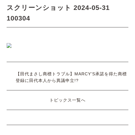
スクリーンショット 2024-05-31
100304
【田代まさし商標トラブル】MARCY’S承諾を得た商標
登録に田代本人から異議申立!?
トピックス一覧へ