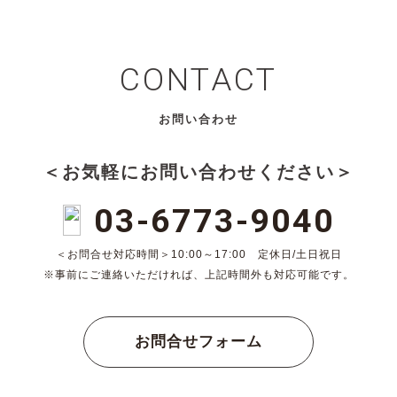
CONTACT
お問い合わせ
＜お気軽にお問い合わせください＞
03-6773-9040
＜お問合せ対応時間＞10:00～17:00 定休日/土日祝日
※事前にご連絡いただければ、上記時間外も対応可能です。
お問合せフォーム