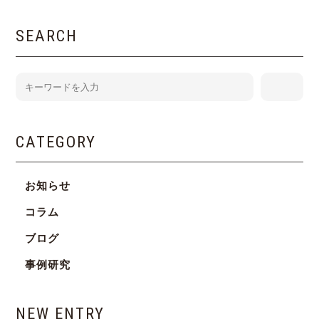
SEARCH
CATEGORY
お知らせ
コラム
ブログ
事例研究
NEW ENTRY