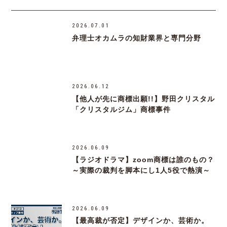
2026.07.01
弁理士オカムラの知財業界と専門分野
2026.06.12
【他人が先に商標出願!!】野田クリスタル
「クリスタルジム」商標事件
2026.06.09
【ラジオドラマ】zoom商標は誰のもの？
～実際の裁判を脚本にし1人5役で熱演～
2026.06.09
【最高裁が否定】デザインか、芸術か。