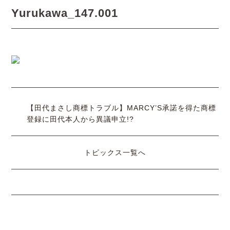
Yurukawa_147.001
【田代まさし商標トラブル】MARCY’S承諾を得た商標
登録に田代本人から異議申立!?
トピックス一覧へ