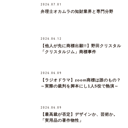
2026.07.01
弁理士オカムラの知財業界と専門分野
2026.06.12
【他人が先に商標出願!!】野田クリスタル
「クリスタルジム」商標事件
2026.06.09
【ラジオドラマ】zoom商標は誰のもの？
～実際の裁判を脚本にし1人5役で熱演～
2026.06.09
【最高裁が否定】デザインか、芸術か。
「実用品の著作物性」