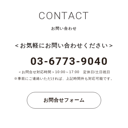
CONTACT
お問い合わせ
＜お気軽にお問い合わせください＞
03-6773-9040
＜お問合せ対応時間＞10:00～17:00 定休日/土日祝日
※事前にご連絡いただければ、上記時間外も対応可能です。
お問合せフォーム