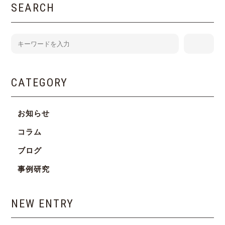
SEARCH
CATEGORY
お知らせ
コラム
ブログ
事例研究
NEW ENTRY