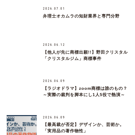
2026.07.01
弁理士オカムラの知財業界と専門分野
2026.06.12
【他人が先に商標出願!!】野田クリスタル
「クリスタルジム」商標事件
2026.06.09
【ラジオドラマ】zoom商標は誰のもの？
～実際の裁判を脚本にし1人5役で熱演～
2026.06.09
【最高裁が否定】デザインか、芸術か。
「実用品の著作物性」