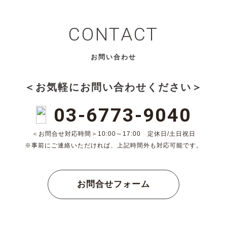
CONTACT
お問い合わせ
＜お気軽にお問い合わせください＞
03-6773-9040
＜お問合せ対応時間＞10:00～17:00 定休日/土日祝日
※事前にご連絡いただければ、上記時間外も対応可能です。
お問合せフォーム