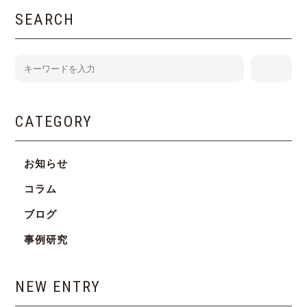
SEARCH
CATEGORY
お知らせ
コラム
ブログ
事例研究
NEW ENTRY