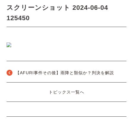
スクリーンショット 2024-06-04
125450
【AFURI事件その後】雨降と類似か？判決を解説
トピックス一覧へ