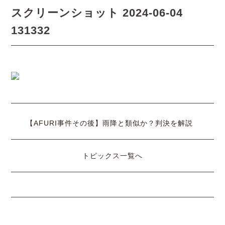
スクリーンショット 2024-06-04
131332
【AFURI事件その後】雨降と類似か？判決を解説
トピックス一覧へ