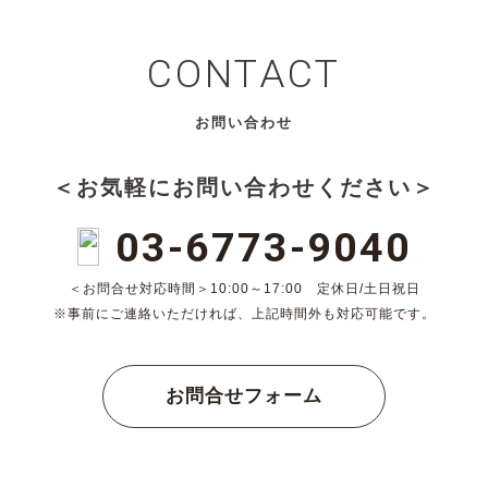
CONTACT
お問い合わせ
＜お気軽にお問い合わせください＞
03-6773-9040
＜お問合せ対応時間＞10:00～17:00 定休日/土日祝日
※事前にご連絡いただければ、上記時間外も対応可能です。
お問合せフォーム