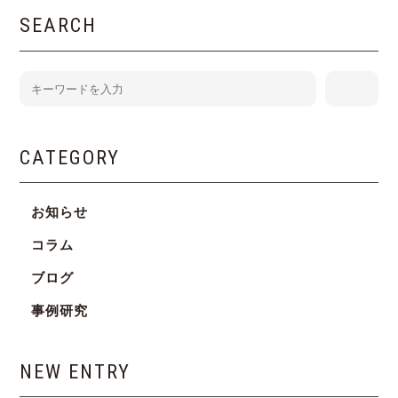
SEARCH
CATEGORY
お知らせ
コラム
ブログ
事例研究
NEW ENTRY