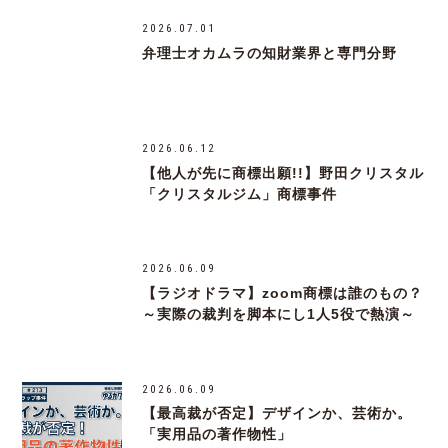
2026.07.01
弁理士オカムラの知財業界と専門分野
2026.06.12
【他人が先に商標出願!!】野田クリスタル
「クリスタルジム」商標事件
2026.06.09
【ラジオドラマ】zoom商標は誰のもの？
～実際の裁判を脚本にし1人5役で熱演～
2026.06.09
【最高裁が否定】デザインか、芸術か。
「実用品の著作物性」