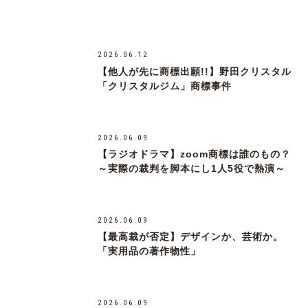
2026.06.12
【他人が先に商標出願!!】野田クリスタル
「クリスタルジム」商標事件
2026.06.09
【ラジオドラマ】zoom商標は誰のもの？
～実際の裁判を脚本にし1人5役で熱演～
2026.06.09
【最高裁が否定】デザインか、芸術か。
「実用品の著作物性」
2026.06.09