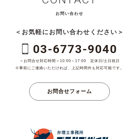
お問い合わせ
＜お気軽にお問い合わせください＞
03-6773-9040
＜お問合せ対応時間＞10:00～17:00 定休日/土日祝日
※事前にご連絡いただければ、上記時間外も対応可能です。
お問合せフォーム