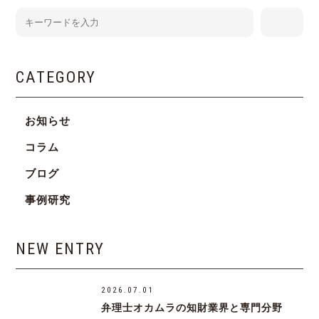
CATEGORY
お知らせ
コラム
ブログ
事例研究
NEW ENTRY
2026.07.01
弁理士オカムラの知財業界と専門分野