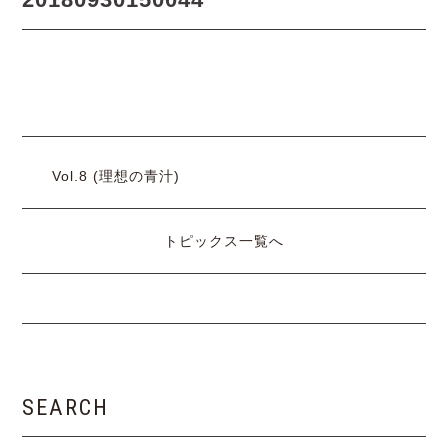
Vol.8 (理想の青汁)
トピックス一覧へ
SEARCH