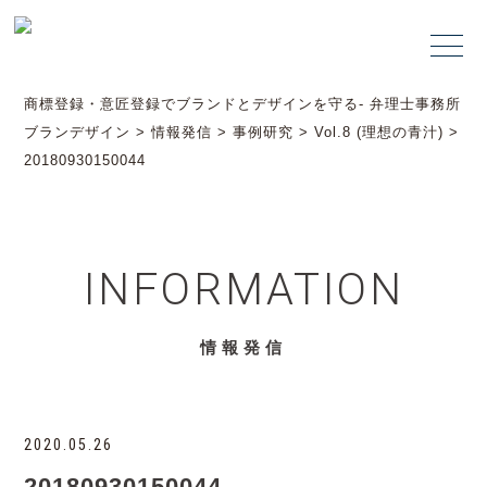
商標登録・意匠登録でブランドとデザインを守る- 弁理士事務所
ブランデザイン
>
情報発信
>
事例研究
>
Vol.8 (理想の青汁)
>
20180930150044
INFORMATION
情報発信
2020.05.26
20180930150044