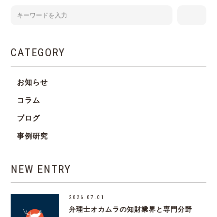
CATEGORY
お知らせ
コラム
ブログ
事例研究
NEW ENTRY
2026.07.01
弁理士オカムラの知財業界と専門分野