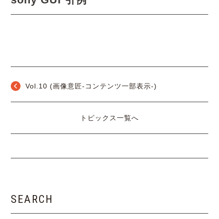
Vol.10 (画像意匠-コンテンツ一部表示-)
トピックス一覧へ
SEARCH