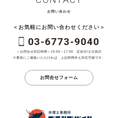
お問い合わせ
＜お気軽にお問い合わせください＞
03-6773-9040
＜お問合せ対応時間＞10:00～17:00 定休日/土日祝日
※事前にご連絡いただければ、上記時間外も対応可能です。
お問合せフォーム