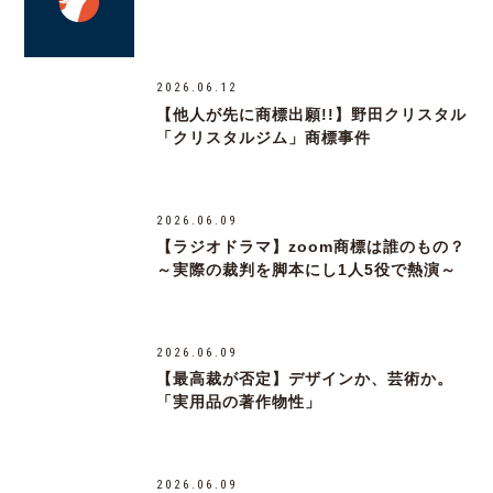
2026.06.12
【他人が先に商標出願!!】野田クリスタル
「クリスタルジム」商標事件
2026.06.09
【ラジオドラマ】zoom商標は誰のもの？
～実際の裁判を脚本にし1人5役で熱演～
2026.06.09
【最高裁が否定】デザインか、芸術か。
「実用品の著作物性」
2026.06.09