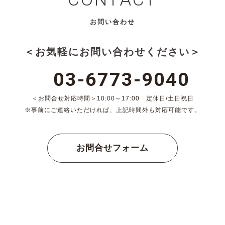
お問い合わせ
＜お気軽にお問い合わせください＞
03-6773-9040
＜お問合せ対応時間＞10:00～17:00 定休日/土日祝日
※事前にご連絡いただければ、上記時間外も対応可能です。
お問合せフォーム