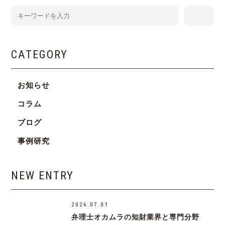
CATEGORY
お知らせ
コラム
ブログ
事例研究
NEW ENTRY
2026.07.01
弁理士オカムラの知財業界と専門分野