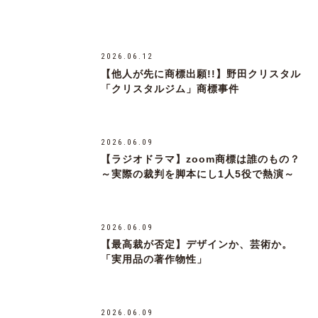
2026.06.12
【他人が先に商標出願!!】野田クリスタル
「クリスタルジム」商標事件
2026.06.09
【ラジオドラマ】zoom商標は誰のもの？
～実際の裁判を脚本にし1人5役で熱演～
2026.06.09
【最高裁が否定】デザインか、芸術か。
「実用品の著作物性」
2026.06.09