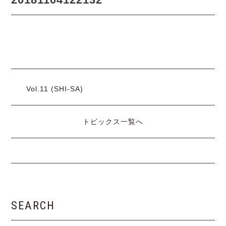
Vol.11 (SHI-SA)
トピックス一覧へ
SEARCH