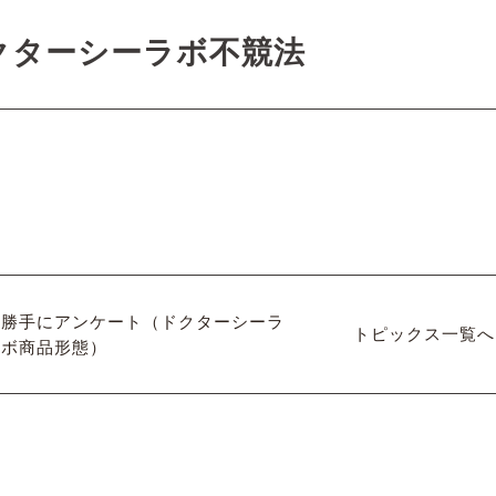
クターシーラボ不競法
勝手にアンケート（ドクターシーラ
トピックス一覧へ
ボ商品形態）