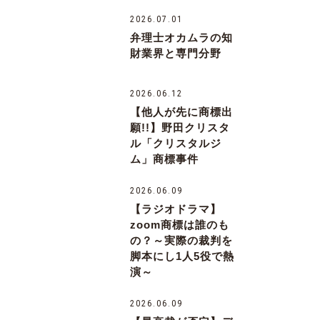
2026.07.01
弁理士オカムラの知
財業界と専門分野
2026.06.12
【他人が先に商標出
願!!】野田クリスタ
ル「クリスタルジ
ム」商標事件
2026.06.09
【ラジオドラマ】
zoom商標は誰のも
の？～実際の裁判を
脚本にし1人5役で熱
演～
2026.06.09