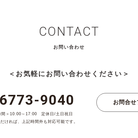
CONTACT
お問い合わせ
＜お気軽にお問い合わせください＞
-6773-9040
お問合せ
＞10:00～17:00 定休日/土日祝日
ただければ、上記時間外も対応可能です。