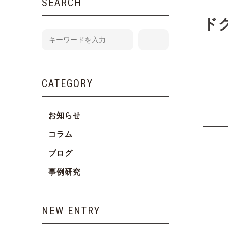
SEARCH
ド
CATEGORY
お知らせ
コラム
ブログ
事例研究
NEW ENTRY