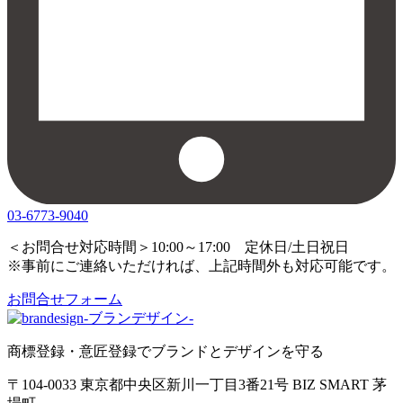
03-6773-9040
＜お問合せ対応時間＞10:00～17:00 定休日/土日祝日
※事前にご連絡いただければ、上記時間外も対応可能です。
お問合せフォーム
商標登録・意匠登録でブランドとデザインを守る
〒104-0033 東京都中央区新川一丁目3番21号 BIZ SMART 茅