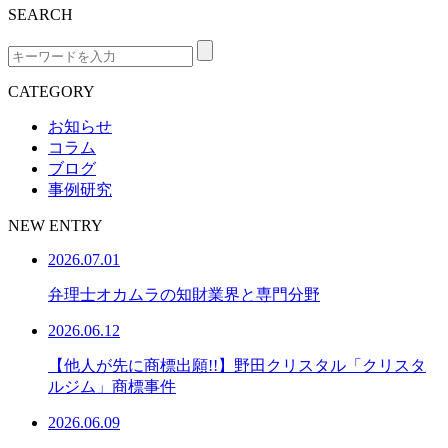
SEARCH
CATEGORY
お知らせ
コラム
ブログ
事例研究
NEW ENTRY
2026.07.01
弁理士オカムラの知財業界と専門分野
2026.06.12
【他人が先に商標出願!!】野田クリスタル「クリスタ
ルジム」商標事件
2026.06.09