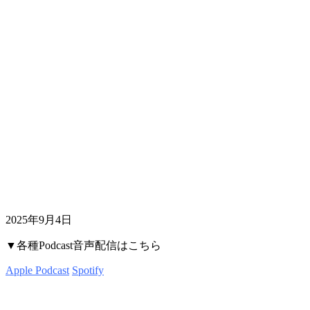
2025年9月4日
▼各種Podcast音声配信はこちら
Apple Podcast
Spotify