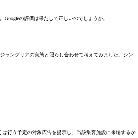
Googleの評価は果たして正しいのでしょうか。
ジャングリアの実態と照らし合わせて考えてみました。シン
くは行う予定の対象広告を提示し、当該集客施設に来場するか