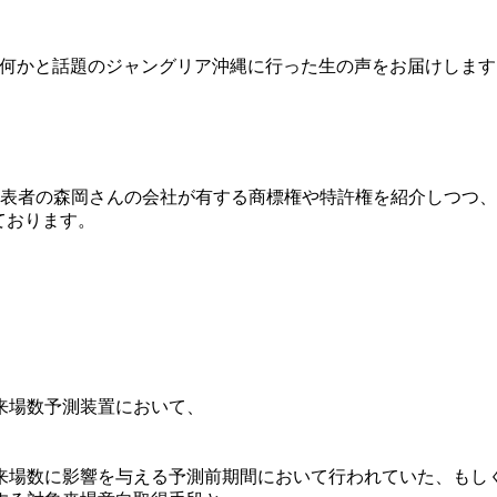
遇？何かと話題のジャングリア沖縄に行った生の声をお届けします。
表者の森岡さんの会社が有する商標権や特許権を紹介しつつ、
ております。
来場数予測装置において、
来場数に影響を与える予測前期間において行われていた、もし