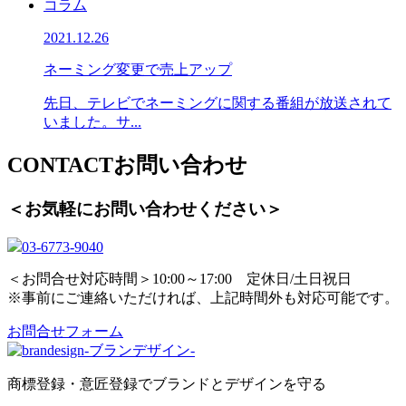
コラム
2021.12.26
ネーミング変更で売上アップ
先日、テレビでネーミングに関する番組が放送されて
いました。サ...
CONTACT
お問い合わせ
＜お気軽にお問い合わせください＞
03-6773-9040
＜お問合せ対応時間＞10:00～17:00 定休日/土日祝日
※事前にご連絡いただければ、上記時間外も対応可能です。
お問合せフォーム
商標登録・意匠登録でブランドとデザインを守る