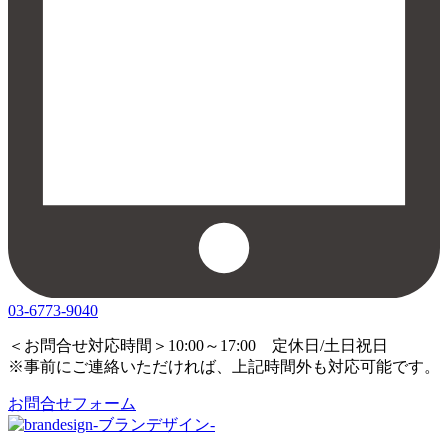
03-6773-9040
＜お問合せ対応時間＞10:00～17:00 定休日/土日祝日
※事前にご連絡いただければ、上記時間外も対応可能です。
お問合せフォーム