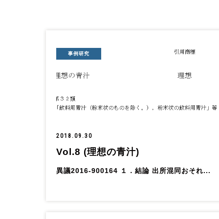
事例研究
2018.09.30
Vol.8 (理想の青汁)
異議2016-900164 １．結論 出所混同おそれ...