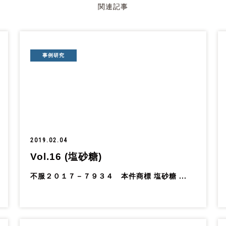
関連記事
事例研究
2019.02.04
Vol.16 (塩砂糖)
不服２０１７－７９３４ 本件商標 塩砂糖 ...