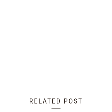
RELATED POST