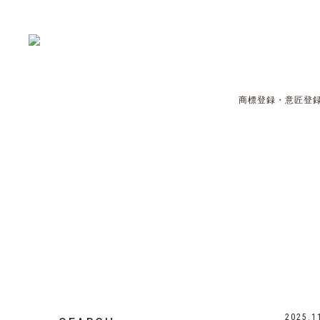
商標登録・意匠登録
2025.1