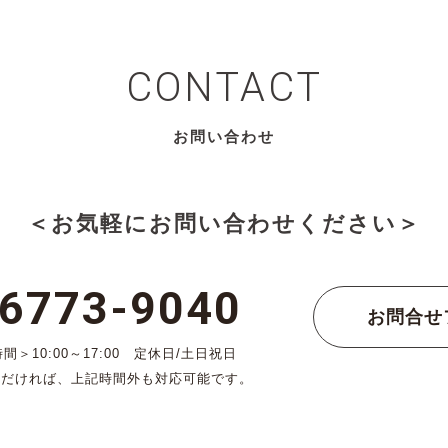
CONTACT
お問い合わせ
＜お気軽にお問い合わせください＞
-6773-9040
お問合せ
＞10:00～17:00 定休日/土日祝日
ただければ、上記時間外も対応可能です。