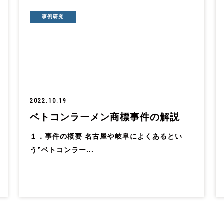
事例研究
2022.10.19
ベトコンラーメン商標事件の解説
１．事件の概要 名古屋や岐阜によくあるとい
う”ベトコンラー...