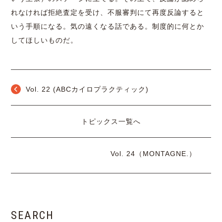
れなければ拒絶査定を受け、不服審判にて再度反論すると
いう手順になる。気の遠くなる話である。制度的に何とか
してほしいものだ。
Vol. 22 (ABCカイロプラクティック)
トピックス一覧へ
Vol. 24（MONTAGNE.）
SEARCH