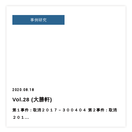
事例研究
2020.08.18
Vol.28 (大勝軒)
第１事件：取消２０１７－３００４０４ 第２事件：取消
２０１...