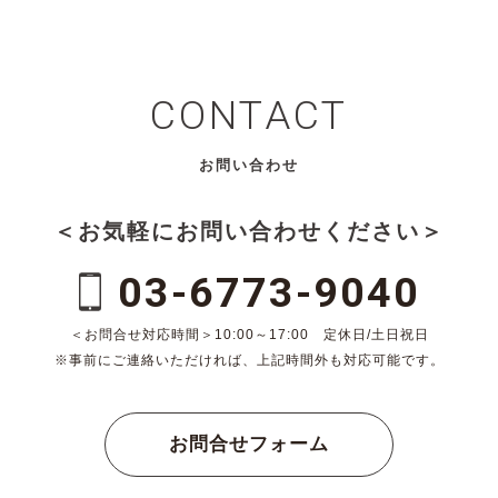
CONTACT
お問い合わせ
＜お気軽にお問い合わせください＞
03-6773-9040
＜お問合せ対応時間＞10:00～17:00 定休日/土日祝日
※事前にご連絡いただければ、上記時間外も対応可能です。
お問合せフォーム