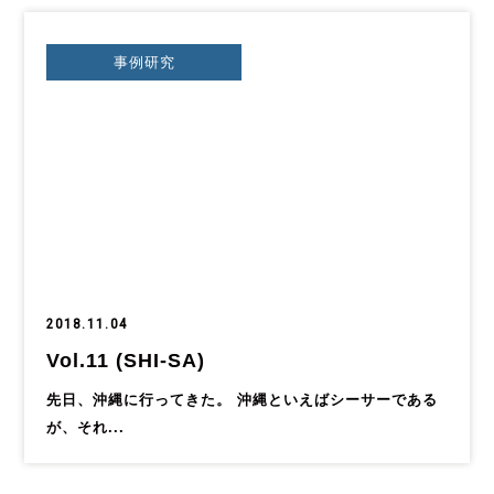
事例研究
2018.11.04
Vol.11 (SHI-SA)
先日、沖縄に行ってきた。 沖縄といえばシーサーである
が、それ...