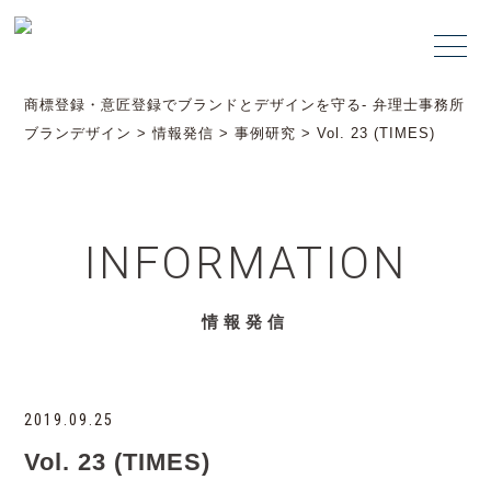
商標登録・意匠登録でブランドとデザインを守る- 弁理士事務所
ブランデザイン
>
情報発信
>
事例研究
>
Vol. 23 (TIMES)
INFORMATION
情報発信
2019.09.25
Vol. 23 (TIMES)