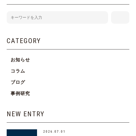
CATEGORY
お知らせ
コラム
ブログ
事例研究
NEW ENTRY
2026.07.01