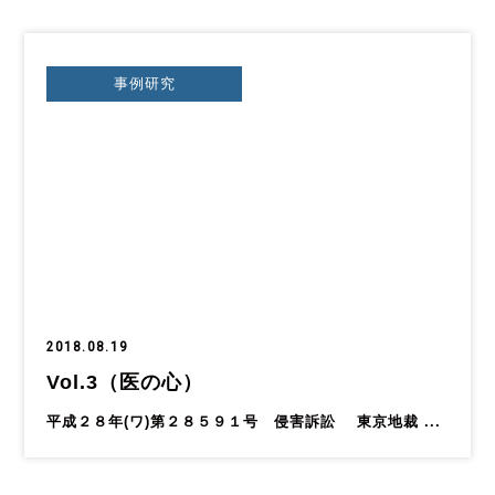
事例研究
2018.08.19
Vol.3（医の心）
平成２８年(ワ)第２８５９１号 侵害訴訟 東京地裁 ...