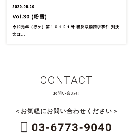
2020.08.20
Vol.30 (粉雪)
令和元年（行ケ）第１０１２１号 審決取消請求事件 判決
文は...
CONTACT
お問い合わせ
＜お気軽にお問い合わせください＞
03-6773-9040