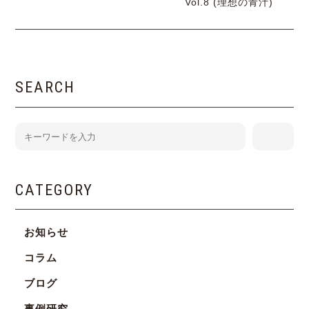
Vol.8 (理想の青汁)
SEARCH
CATEGORY
お知らせ
コラム
ブログ
事例研究