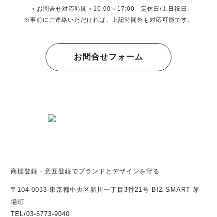
＜お問合せ対応時間＞10:00～17:00 定休日/土日祝日
※事前にご連絡いただければ、上記時間外も対応可能です。
お問合せフォーム
商標登録・意匠登録でブランドとデザインを守る
〒104-0033 東京都中央区新川一丁目3番21号 BIZ SMART 茅
場町
TEL/03-6773-9040