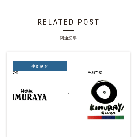
RELATED POST
関連記事
事例研究