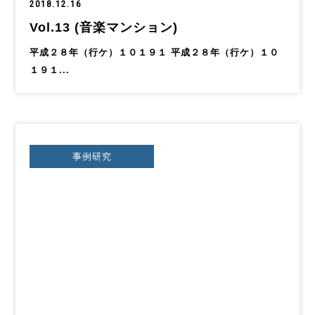
2018.12.16
Vol.13 (音楽マンション)
平成２８年（行ケ）１０１９１ 平成２８年（行ケ）１０
１９１...
事例研究