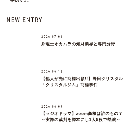
NEW ENTRY
2026.07.01
弁理士オカムラの知財業界と専門分野
2026.06.12
【他人が先に商標出願!!】野田クリスタル
「クリスタルジム」商標事件
2026.06.09
【ラジオドラマ】zoom商標は誰のもの？
～実際の裁判を脚本にし1人5役で熱演～