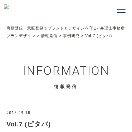
商標登録・意匠登録でブランドとデザインを守る- 弁理士事務所
ブランデザイン
>
情報発信
>
事例研究
>
Vol.7 (ピタバ)
INFORMATION
情報発信
2018.09.18
Vol.7 (ピタバ)